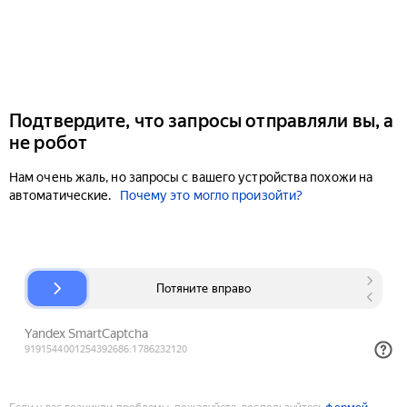
Подтвердите, что запросы отправляли вы, а
не робот
Нам очень жаль, но запросы с вашего устройства похожи на
автоматические.
Почему это могло произойти?