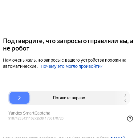
Подтвердите, что запросы отправляли вы, а
не робот
Нам очень жаль, но запросы с вашего устройства похожи на
автоматические.
Почему это могло произойти?