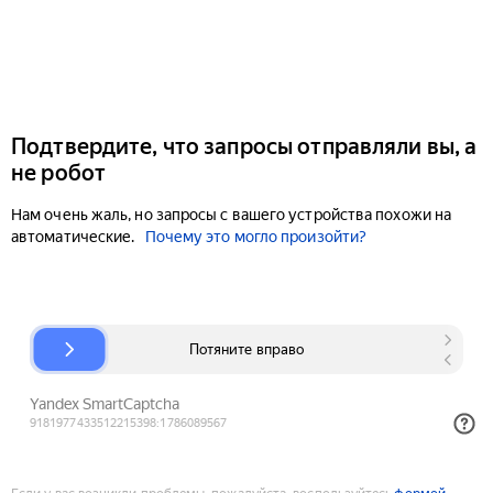
Подтвердите, что запросы отправляли вы, а
не робот
Нам очень жаль, но запросы с вашего устройства похожи на
автоматические.
Почему это могло произойти?