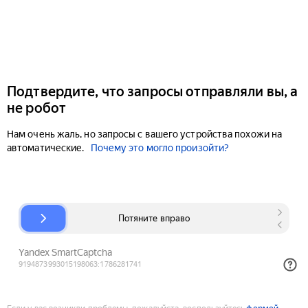
Подтвердите, что запросы отправляли вы, а
не робот
Нам очень жаль, но запросы с вашего устройства похожи на
автоматические.
Почему это могло произойти?