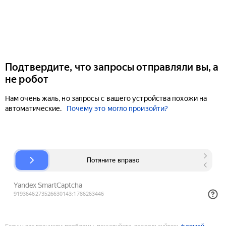
Подтвердите, что запросы отправляли вы, а
не робот
Нам очень жаль, но запросы с вашего устройства похожи на
автоматические.
Почему это могло произойти?