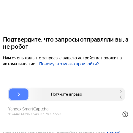
Подтвердите, что запросы отправляли вы, а
не робот
Нам очень жаль, но запросы с вашего устройства похожи на
автоматические.
Почему это могло произойти?