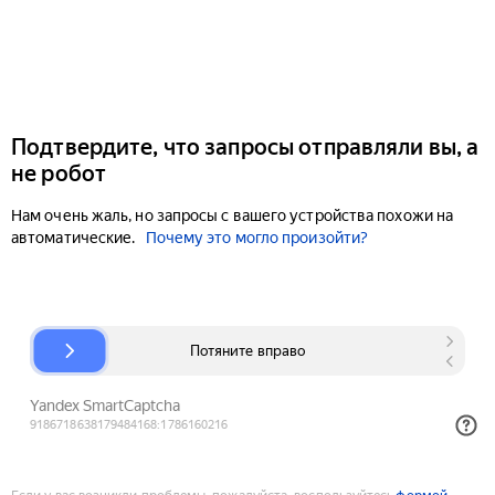
Подтвердите, что запросы отправляли вы, а
не робот
Нам очень жаль, но запросы с вашего устройства похожи на
автоматические.
Почему это могло произойти?