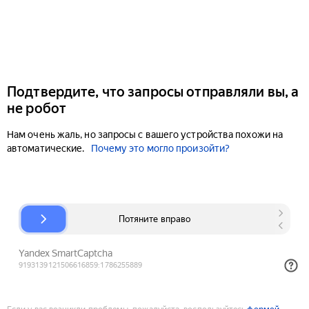
Подтвердите, что запросы отправляли вы, а
не робот
Нам очень жаль, но запросы с вашего устройства похожи на
автоматические.
Почему это могло произойти?