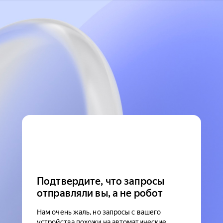
Подтвердите, что запросы
отправляли вы, а не робот
Нам очень жаль, но запросы с вашего
устройства похожи на автоматические.