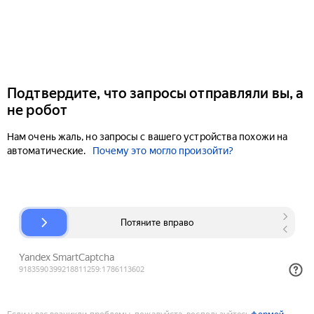
Подтвердите, что запросы отправляли вы, а
не робот
Нам очень жаль, но запросы с вашего устройства похожи на
автоматические.
Почему это могло произойти?