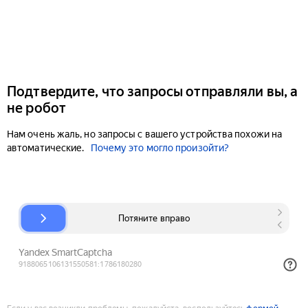
Подтвердите, что запросы отправляли вы, а
не робот
Нам очень жаль, но запросы с вашего устройства похожи на
автоматические.
Почему это могло произойти?