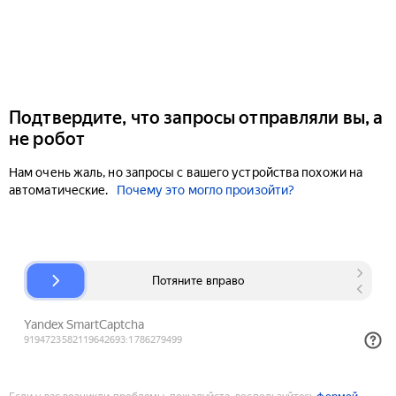
Подтвердите, что запросы отправляли вы, а
не робот
Нам очень жаль, но запросы с вашего устройства похожи на
автоматические.
Почему это могло произойти?