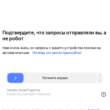
Подтвердите, что запросы отправляли вы, а
не робот
Нам очень жаль, но запросы с вашего устройства похожи на
автоматические.
Почему это могло произойти?