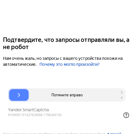
Подтвердите, что запросы отправляли вы, а
не робот
Нам очень жаль, но запросы с вашего устройства похожи на
автоматические.
Почему это могло произойти?