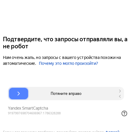
Подтвердите, что запросы отправляли вы, а
не робот
Нам очень жаль, но запросы с вашего устройства похожи на
автоматические.
Почему это могло произойти?