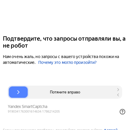
Подтвердите, что запросы отправляли вы, а
не робот
Нам очень жаль, но запросы с вашего устройства похожи на
автоматические.
Почему это могло произойти?