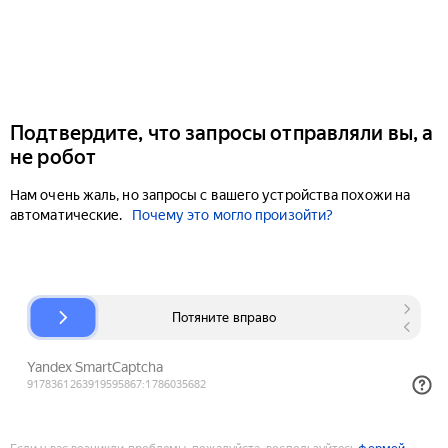
Подтвердите, что запросы отправляли вы, а
не робот
Нам очень жаль, но запросы с вашего устройства похожи на
автоматические.
Почему это могло произойти?