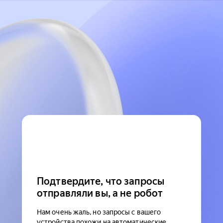
Подтвердите, что запросы
отправляли вы, а не робот
Нам очень жаль, но запросы с вашего
устройства похожи на автоматические.