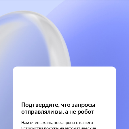
Подтвердите, что запросы
отправляли вы, а не робот
Нам очень жаль, но запросы с вашего
устройства похожи на автоматические.