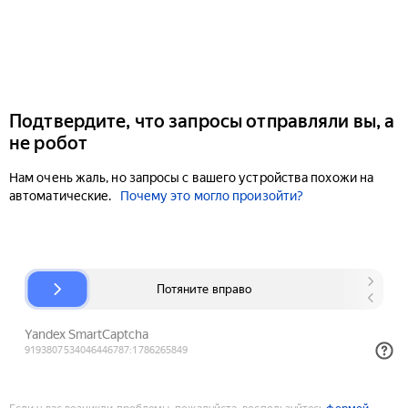
Подтвердите, что запросы отправляли вы, а
не робот
Нам очень жаль, но запросы с вашего устройства похожи на
автоматические.
Почему это могло произойти?