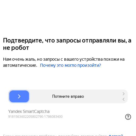
Подтвердите, что запросы отправляли вы, а
не робот
Нам очень жаль, но запросы с вашего устройства похожи на
автоматические.
Почему это могло произойти?