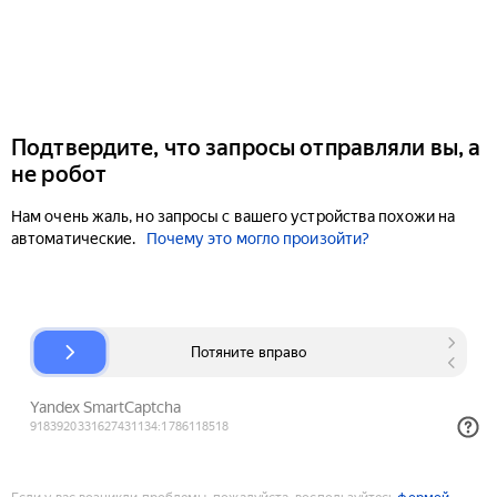
Подтвердите, что запросы отправляли вы, а
не робот
Нам очень жаль, но запросы с вашего устройства похожи на
автоматические.
Почему это могло произойти?