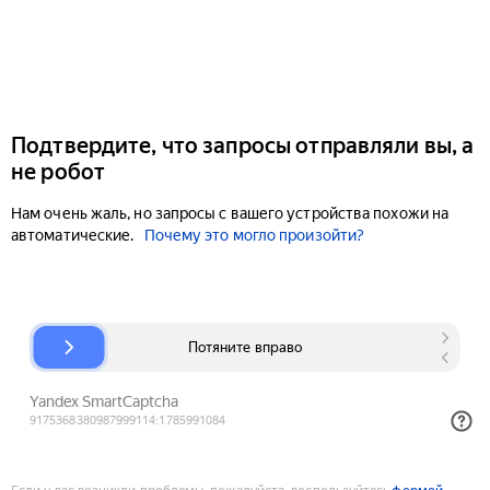
Подтвердите, что запросы отправляли вы, а
не робот
Нам очень жаль, но запросы с вашего устройства похожи на
автоматические.
Почему это могло произойти?