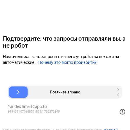
Подтвердите, что запросы отправляли вы, а
не робот
Нам очень жаль, но запросы с вашего устройства похожи на
автоматические.
Почему это могло произойти?